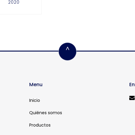
2020
^
Menu
En
Inicio
Quiénes somos
Productos