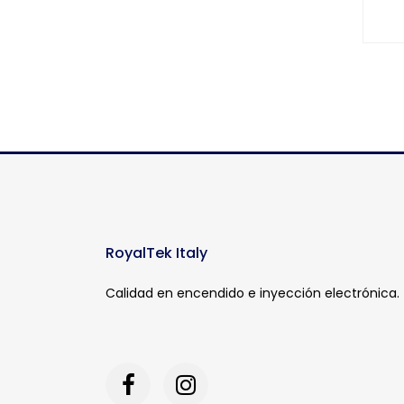
RoyalTek Italy
Calidad en encendido e inyección electrónica.