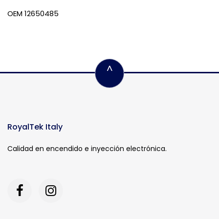
OEM 12650485
^
RoyalTek Italy
Calidad en encendido e inyección electrónica.