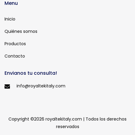
Menu
Inicio
Quiénes somos
Productos
Contacto
Envianos tu consulta!
info@royaltekitaly.com
Copyright ©
2026 royaltekitaly.com | Todos los derechos
reservados