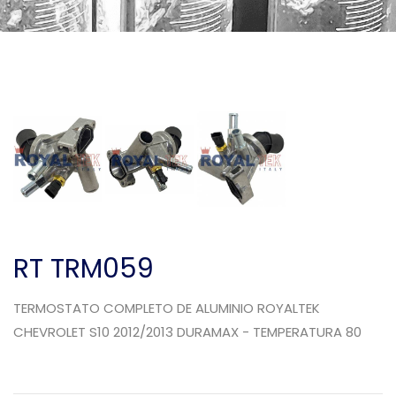
RT TRM059
TERMOSTATO COMPLETO DE ALUMINIO ROYALTEK
CHEVROLET S10 2012/2013 DURAMAX - TEMPERATURA 80