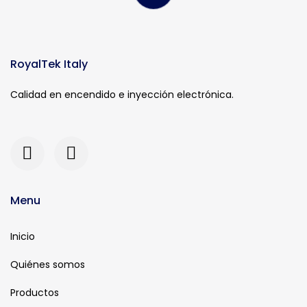
RoyalTek Italy
Calidad en encendido e inyección electrónica.
Menu
Inicio
Quiénes somos
Productos