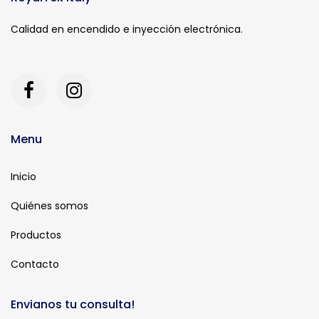
Calidad en encendido e inyección electrónica.
Menu
Inicio
Quiénes somos
Productos
Contacto
Envianos tu consulta!