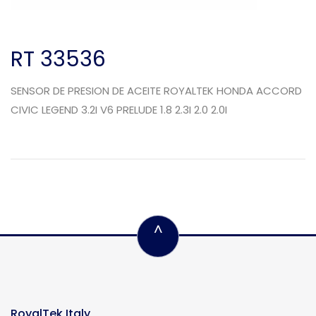
RT 33536
SENSOR DE PRESION DE ACEITE ROYALTEK HONDA ACCORD
CIVIC LEGEND 3.2I V6 PRELUDE 1.8 2.3I 2.0 2.0I
^
RoyalTek Italy