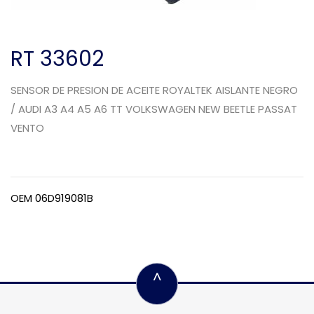
RT 33602
SENSOR DE PRESION DE ACEITE ROYALTEK AISLANTE NEGRO
/ AUDI A3 A4 A5 A6 TT VOLKSWAGEN NEW BEETLE PASSAT
VENTO
OEM 06D919081B
^