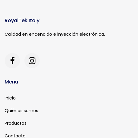
RoyalTek Italy
Calidad en encendido e inyección electrónica.
Menu
Inicio
Quiénes somos
Productos
Contacto