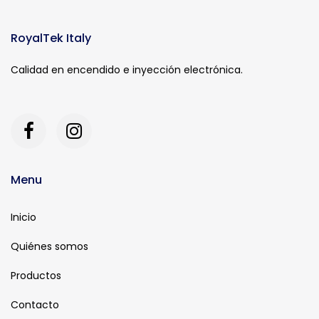
RoyalTek Italy
Calidad en encendido e inyección electrónica.
Menu
Inicio
Quiénes somos
Productos
Contacto