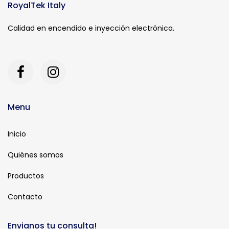
RoyalTek Italy
Calidad en encendido e inyección electrónica.
Menu
Inicio
Quiénes somos
Productos
Contacto
Envianos tu consulta!