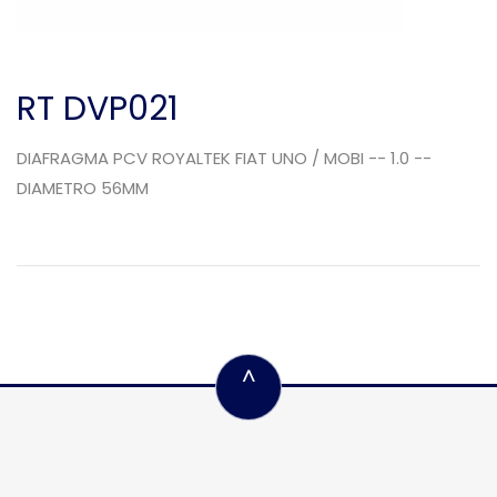
RT DVP021
DIAFRAGMA PCV ROYALTEK FIAT UNO / MOBI -- 1.0 --
DIAMETRO 56MM
^